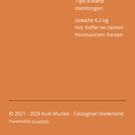
Tipo a Mano
stemtongen
Gewicht: 6,2 kg
Incl. Koffer en riemen
Houtsoorten: Kersen
© 2021 - 2026 Kuik Muziek - Castagnari Nederland
Powered by
JouwWeb