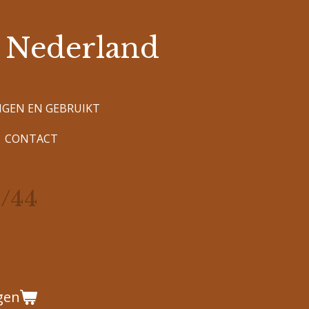
i Nederland
NGEN EN GEBRUIKT
CONTACT
/44
gen